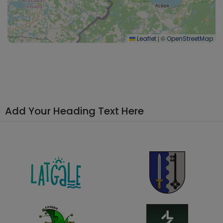
|
©
Leaflet
OpenStreetMap
Add Your Heading Text Here