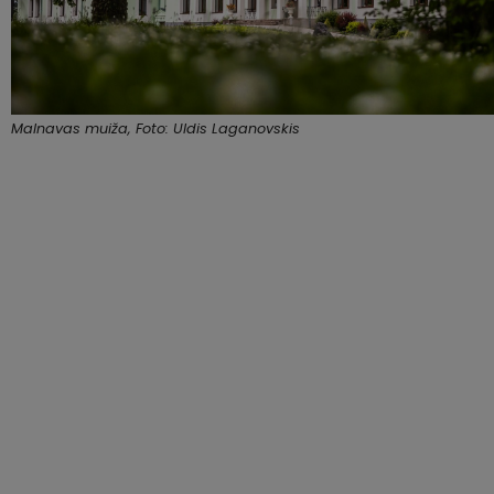
Malnavas muiža, Foto: Uldis Laganovskis