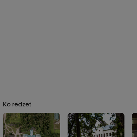
Ko redzet