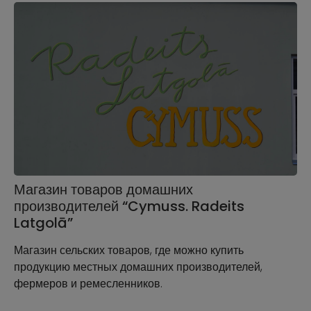
Магазин товаров домашних
производителей “Cymuss. Radeits
Latgolā”
Магазин сельских товаров, где можно купить
продукцию местных домашних производителей,
фермеров и ремесленников.