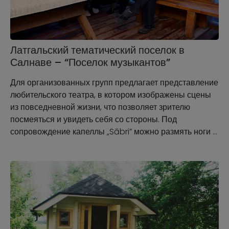
Латгальский тематический поселок в
Салнаве – “Поселок музыкантов”
Для организованных групп предлагает представление
любительского театра, в котором изображены сцены
из повседневной жизни, что позволяет зрителю
посмеяться и увидеть себя со стороны. Под
сопровождение капеллы „Sābri” можно размять ноги …