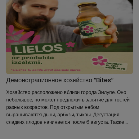
Демонстрационное хозяйство “Bites”
Хозяйство расположено вблизи города Зилупе. Оно
небольшое, но может предложить занятие для гостей
разных возрастов. Под открытым небом
выращиваются дыни, арбузы, тыквы. Дегустация
сладких плодов начинается после 6 августа. Также …