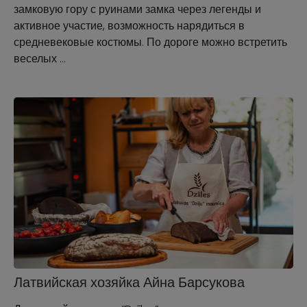
замковую гору с руинами замка через легенды и
активное участие, возможность нарядиться в
средневековые костюмы. По дороге можно встретить
веселых …
Латвийская хозяйка Айна Барсукова