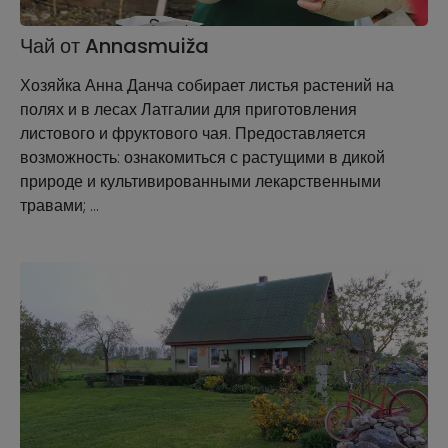
Чай от Annasmuiža
Хозяйка Анна Данча собирает листья растений на
полях и в лесах Латгалии для приготовления
листового и фруктового чая. Предоставляется
возможность: ознакомиться с растущими в дикой
природе и культивированными лекарственными
травами; …