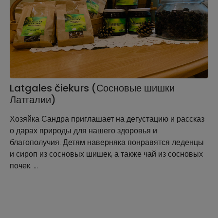
Latgales čiekurs (Сосновые шишки
Латгалии)
Хозяйка Сандра приглашает на дегустацию и рассказ
о дарах природы для нашего здоровья и
благополучия. Детям наверняка понравятся леденцы
и сироп из сосновых шишек, а также чай из сосновых
почек. …