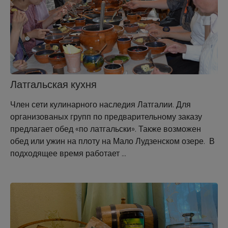
Латгальская кухня
Член сети кулинарного наследия Латгалии. Для
организованых групп по предварительному заказу
предлагает обед «по латгальски». Также возможен
обед или ужин на плоту на Мало Лудзенском озере. В
подходящее время работает …