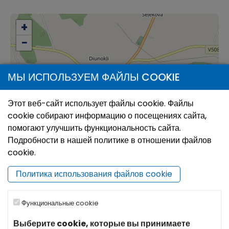
+
−
МЫ ИСПОЛЬЗУЕМ ФАЙЛЫ COOKIE
Этот веб-сайт использует файлы cookie. Файлы
cookie собирают информацию о посещениях сайта,
помогают улучшить функциональность сайта.
Подробности в нашей политике в отношении файлов
cookie.
Политика использования файлов cookie
Функциональные cookie
Выберите cookie, которые вы принимаете