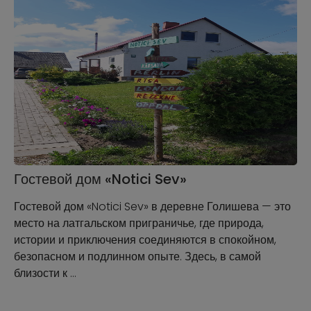
Гостевой дом «Notici Sev»
Гостевой дом «Notici Sev» в деревне Голишева — это
место на латгальском приграничье, где природа,
истории и приключения соединяются в спокойном,
безопасном и подлинном опыте. Здесь, в самой
близости к …