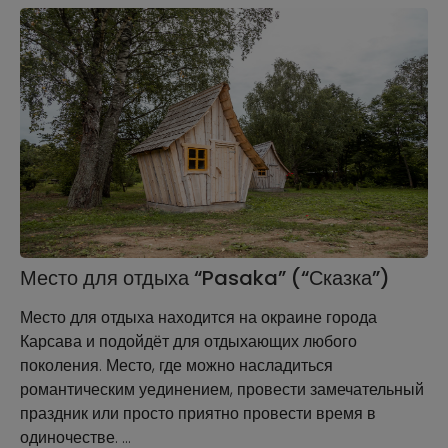
Место для отдыха “Pasaka” (“Сказка”)
Место для отдыха находится на окраине города
Карсава и подойдёт для отдыхающих любого
поколения. Место, где можно насладиться
романтическим уединением, провести замечательный
праздник или просто приятно провести время в
одиночестве. …