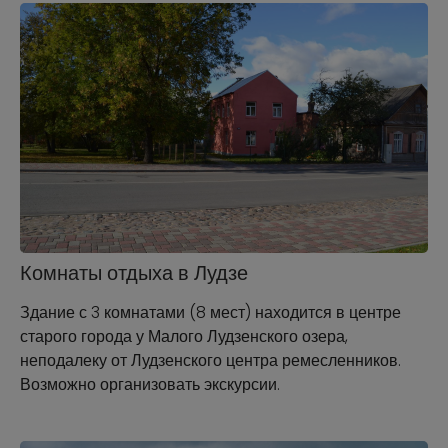
Комнаты отдыха в Лудзе
Здание с 3 комнатами (8 мест) находится в центре
старого города у Малого Лудзенского озера,
неподалеку от Лудзенского центра ремесленников.
Возможно организовать экскурсии.