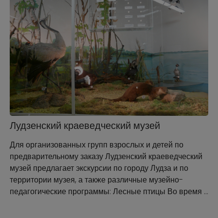
Лудзенский краеведческий музей
Для организованных групп взрослых и детей по
предварительному заказу Лудзенский краеведческий
музей предлагает экскурсии по городу Лудза и по
территории музея, а также различные музейно-
педагогические программы: Лесные птицы Во время …