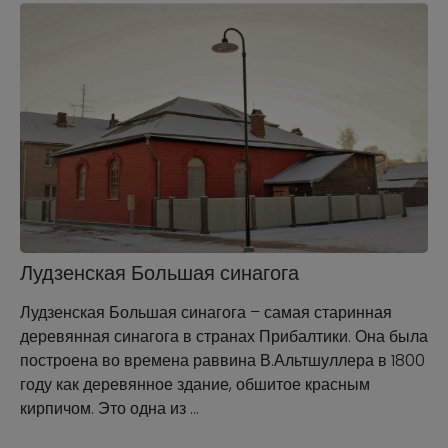
Лудзенская Большая синагога
Лудзенская Большая синагога – самая старинная
деревянная синагога в странах Прибалтики. Она была
построена во времена раввина В.Альтшуллера в 1800
году как деревянное здание, обшитое красным
кирпичом. Это одна из …