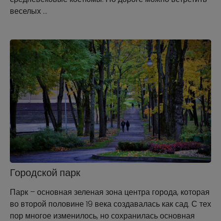
веселых …
Городской парк
Парк – основная зеленая зона центра города, которая
во второй половине 19 века создавалась как сад. С тех
пор многое изменилось, но сохранилась основная