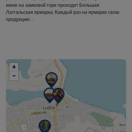
июне на замковой горе проходит Большая
Латгальская ярмарка. Каждый раз на ярмарке свою
продукцию …
+
−