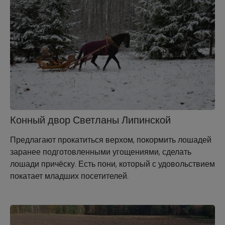
Конный двор Светланы Липинской
Предлагают прокатиться верхом, покормить лошадей
заранее подготовленными угощениями, сделать
лошади причёску. Есть пони, который с удовольствием
покатает младших посетителей.