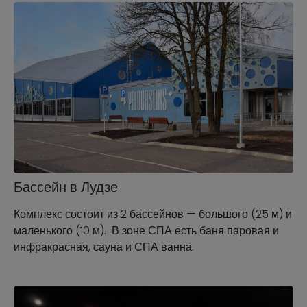
Бассейн в Лудзе
Комплекс состоит из 2 бассейнов — большого (25 м) и
маленького (10 м). В зоне СПА есть баня паровая и
инфракрасная, сауна и СПА ванна.