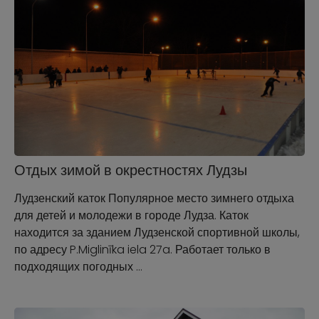
Отдых зимой в окрестностях Лудзы
Лудзенский каток Популярное место зимнего отдыха
для детей и молодежи в городе Лудза. Каток
находится за зданием Лудзенской спортивной школы,
по адресу P.Miglinīka iela 27a. Работает только в
подходящих погодных …