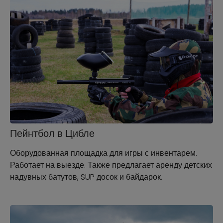
Пейнтбол в Цибле
Оборудованная площадка для игры с инвентарем.
Работает на выезде. Также предлагает аренду детских
надувных батутов, SUP досок и байдарок.