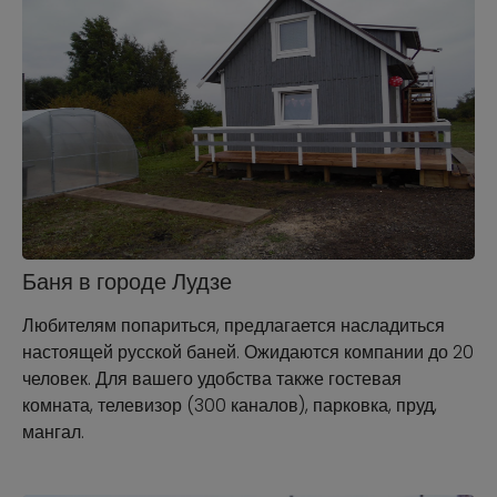
Баня в городе Лудзе
Любителям попариться, предлагается насладиться
настоящей русской баней. Ожидаются компании до 20
человек. Для вашего удобства также гостевая
комната, телевизор (300 каналов), парковка, пруд,
мангал.