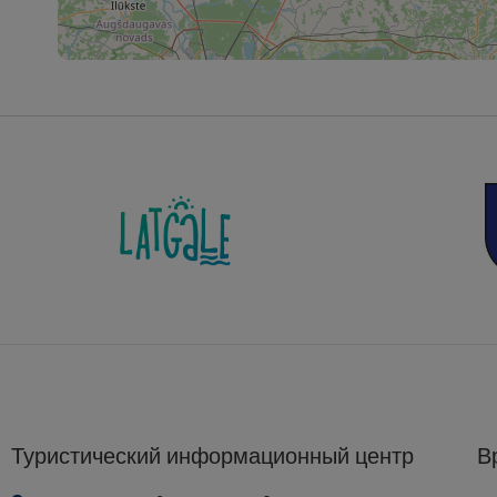
Туристический информационный центр
В