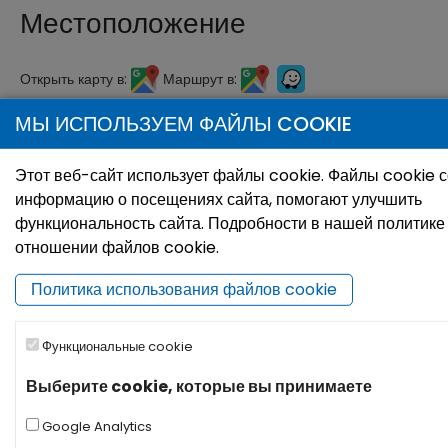
Местоположение
Открыть карту в:
Маршрут в:
МЫ ИСПОЛЬЗУЕМ ФАЙЛЫ COOKIE
+
−
Этот веб-сайт использует файлы cookie. Файлы cookie 
информацию о посещениях сайта, помогают улучшить
функциональность сайта. Подробности в нашей политике
отношении файлов cookie.
Политика использования файлов cookie
Функциональные cookie
Выберите cookie, которые вы принимаете
Google Analytics