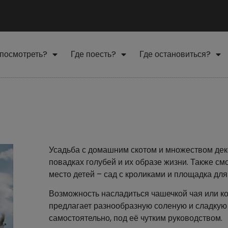
 посмотреть?
Где поесть?
Где остановиться?
Усадьба с домашним скотом и множеством дек
повадках голубей и их образе жизни. Также с
место детей – сад с кроликами и площадка для
Возможность насладиться чашечкой чая или к
предлагает разнообразную соленую и сладкую 
самостоятельно, под её чутким руководством.