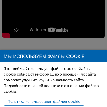
МЫ ИСПОЛЬЗУЕМ ФАЙЛЫ COOKIE
Этот веб-сайт использует файлы cookie. Файлы
cookie собирают информацию о посещениях сайта,
помогают улучшить функциональность сайта.
Подробности в нашей политике в отношении файлов
cookie.
Политика использования файлов cookie