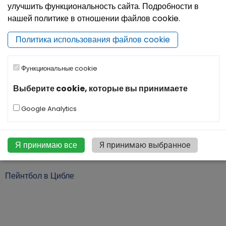
улучшить функциональность сайта. Подробности в
нашей политике в отношении файлов cookie.
Политика использования файлов cookie
Функциональные cookie
Прогулочные тропы в Лудзенском крае
Выберите cookie, которые вы принимаете
Google Analytics
Я принимаю все
Я принимаю выбранное
Пейнтбол в Цибле