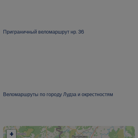
Приграничный веломаршрут нр. 36
Веломаршруты по городу Лудза и окрестностям
+