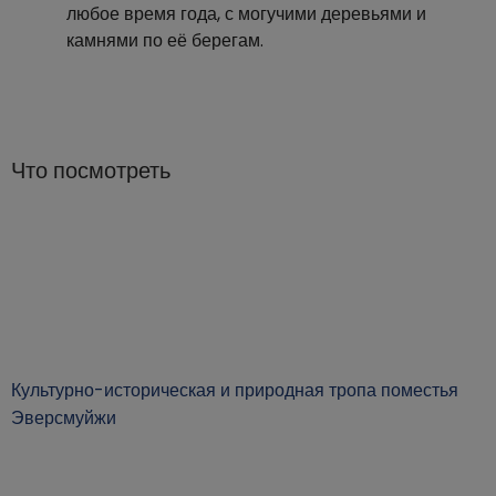
любое время года, с могучими деревьями и
камнями по её берегам.
Что посмотреть
Культурно-историческая и природная тропа поместья
Эверсмуйжи