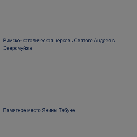
Римско-католическая церковь Святого Андрея в
Эверсмуйжа
Памятное место Янины Табуне