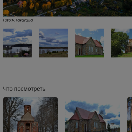
Foto:V.Tararaka
Что посмотреть