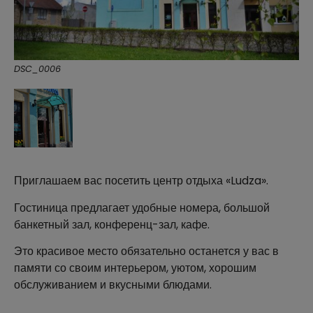
DSC_0006
Приглашаем вас посетить центр отдыха «Ludza».
Гостиница предлагает удобные номера, большой
банкетный зал, конференц-зал, кафе.
Это красивое место обязательно останется у вас в
памяти со своим интерьером, уютом, хорошим
обслуживанием и вкусными б
людами.