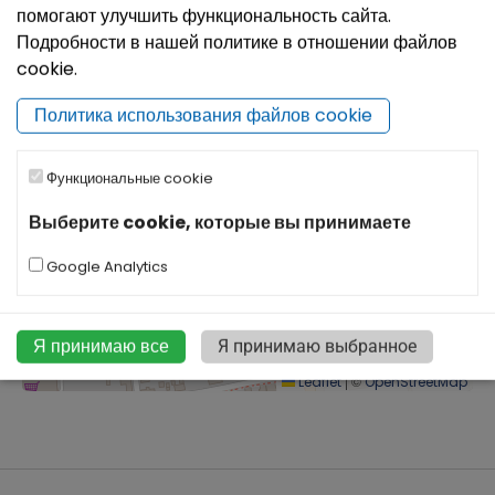
помогают улучшить функциональность сайта.
Подробности в нашей политике в отношении файлов
cookie.
Политика использования файлов cookie
Функциональные cookie
Выберите cookie, которые вы принимаете
Google Analytics
Я принимаю все
Я принимаю выбранное
|
©
Leaflet
OpenStreetMap