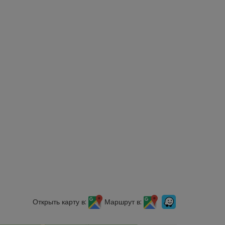
Открыть карту в:
Маршрут в: