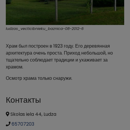
ludzas_vecticibnieku_baznica-08-2012-6
Храм был построен в 1923 году. Его деревянная
архитектура очень проста. Приход небольшой, но
тщательно соблюдает традиции и ухаживает за
храмом.
Осмотр храма только снаружи.
Контакты
Skolas iela 44, Ludza
65707203