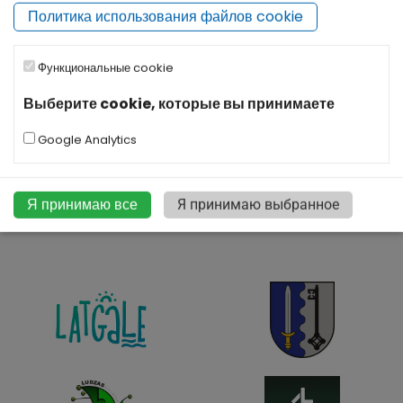
Политика использования файлов cookie
Функциональные cookie
Выберите cookie, которые вы принимаете
Google Analytics
|
©
Leaflet
OpenStreetMap
Я принимаю все
Я принимаю выбранное