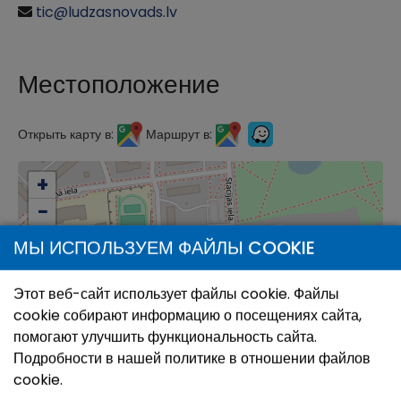
tic@ludzasnovads.lv
Местоположение
Открыть карту в:
Маршрут в:
+
−
МЫ ИСПОЛЬЗУЕМ ФАЙЛЫ COOKIE
Этот веб-сайт использует файлы cookie. Файлы
cookie собирают информацию о посещениях сайта,
помогают улучшить функциональность сайта.
Подробности в нашей политике в отношении файлов
cookie.