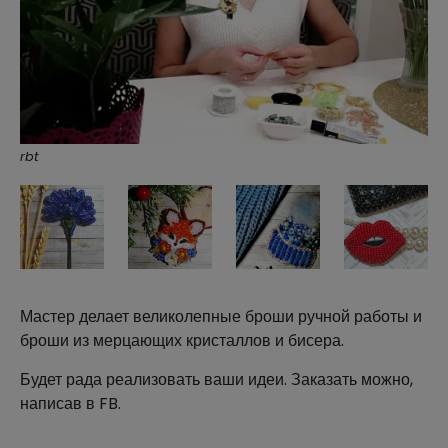
rbt
Мастер делает великолепные броши ручной работы и
броши из мерцающих кристаллов и бисера.
Будет рада реализовать ваши идеи. Заказать можно,
написав в FB.