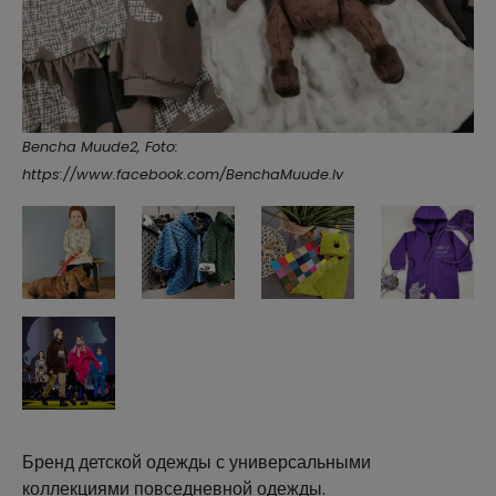
Bencha Muude2, Foto:
https://www.facebook.com/BenchaMuude.lv
Бренд детской одежды с универсальными
коллекциями повседневной одежды.