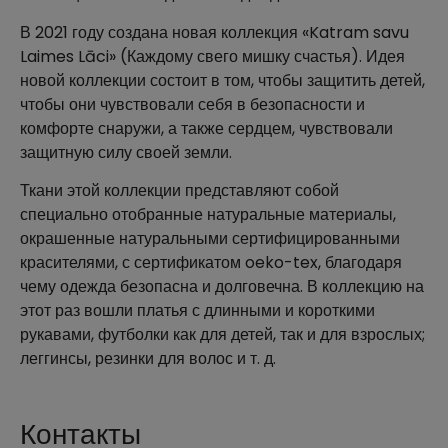
В 2021 году создана новая коллекция «Katram savu
Laimes Lāci» (Каждому свего мишку счастья). Идея
новой коллекции состоит в том, чтобы защитить детей,
чтобы они чувствовали себя в безопасности и
комфорте снаружи, а также сердцем, чувствовали
защитную силу своей земли.
Ткани этой коллекции представляют собой
специально отобранные натуральные материалы,
окрашенные натуральными сертифицированными
красителями, с сертификатом oeko-tex, благодаря
чему одежда безопасна и долговечна. В коллекцию на
этот раз вошли платья с длинными и короткими
рукавами, футболки как для детей, так и для взрослых;
леггинсы, резинки для волос и т. д.
Контакты