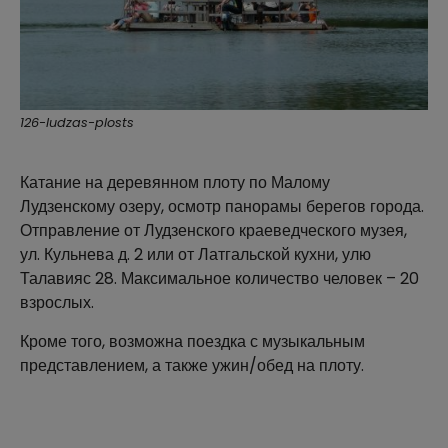
126-ludzas-plosts
Катание на деревянном плоту по Малому
Лудзенскому озеру, осмотр панорамы берегов города.
Отправление от Лудзенского краеведческого музея,
ул. Кульнева д. 2 или от Латгальской кухни, улю
Талавияс 28. Максимальное количество человек – 20
взрослых.
Кроме того, возможна поездка с музыкальным
представлением, а также ужин/обед на плоту.