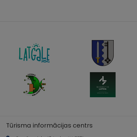
Tūrisma informācijas centrs