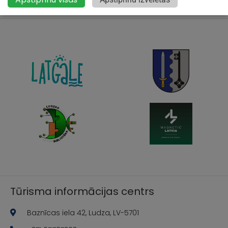
Tūrisma informācijas centrs
Baznīcas iela 42, Ludza, LV-5701