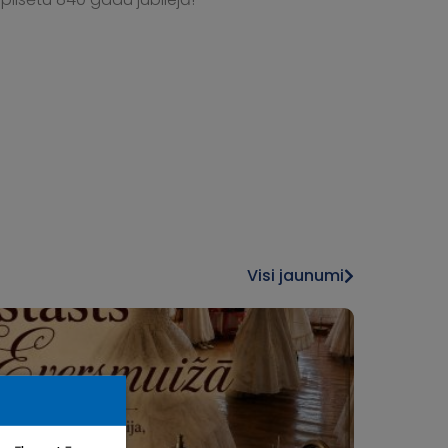
Visi jaunumi