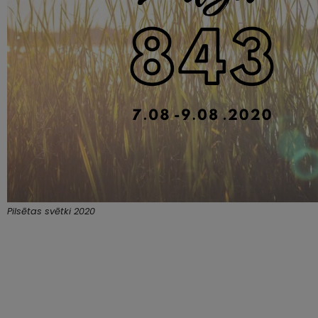
Pilsētas svētki 2020