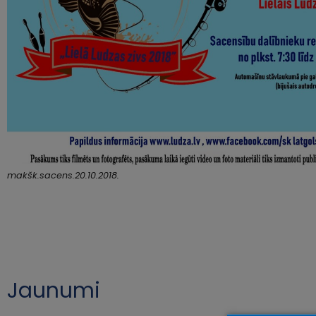
makšk.sacens.20.10.2018.
Jaunumi