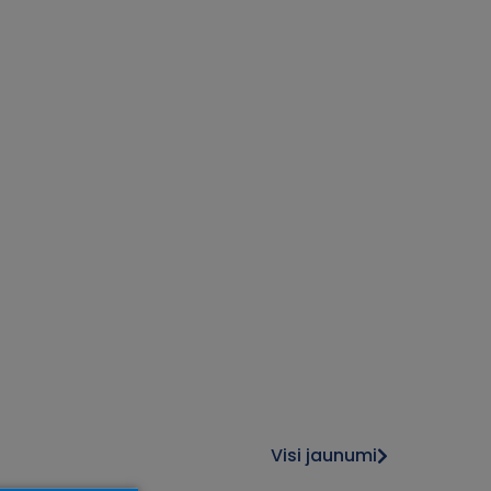
Visi jaunumi