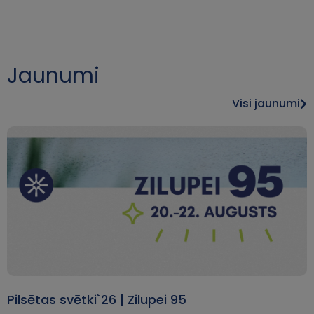
Jaunumi
Visi jaunumi
Pilsētas svētki`26 | Zilupei 95