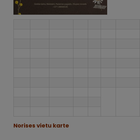
Norises vietu karte