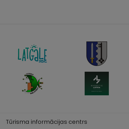
Tūrisma informācijas centrs