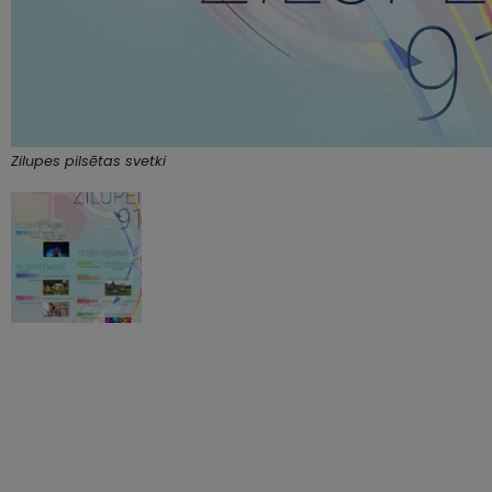
Zilupes pilsētas svetki