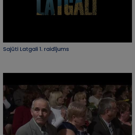
Sajūti Latgali 1. raidījums