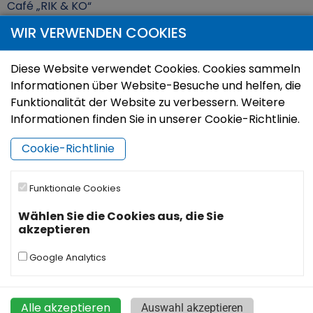
Café „RIK & KO“
WIR VERWENDEN COOKIES
Kur nakšņot
Diese Website verwendet Cookies. Cookies sammeln
Informationen über Website-Besuche und helfen, die
Funktionalität der Website zu verbessern. Weitere
Informationen finden Sie in unserer Cookie-Richtlinie.
Cookie-Richtlinie
Funktionale Cookies
Das Ferienhaus Melturi
Wählen Sie die Cookies aus, die Sie
akzeptieren
Google Analytics
Alle akzeptieren
Auswahl akzeptieren