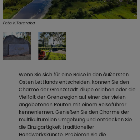
Foto:V.Tararaka
Wenn Sie sich für eine Reise in den äußersten
Osten Lettlands entscheiden, können Sie den
Charme der Grenzstadt Zilupe erleben oder die
Vielfalt der Grenzregion auf einer der vielen
angebotenen Routen mit einem Reiseführer
kennenlernen. Genießen Sie den Charme der
multikulturellen Umgebung und entdecken Sie
die Einzigartigkeit traditioneller
Handwerkskünste. Probieren Sie die