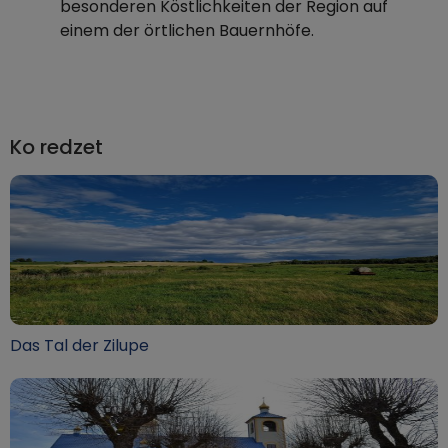
besonderen Köstlichkeiten der Region auf
einem der örtlichen Bauernhöfe.
Ko redzet
Das Tal der Zilupe