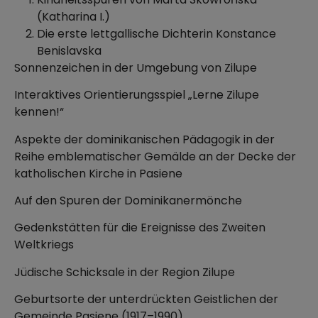
(Katharina I.)
Die erste lettgallische Dichterin Konstance
Benislavska
Sonnenzeichen in der Umgebung von Zilupe
Interaktives Orientierungsspiel „Lerne Zilupe
kennen!“
Aspekte der dominikanischen Pädagogik in der
Reihe emblematischer Gemälde an der Decke der
katholischen Kirche in Pasiene
Auf den Spuren der Dominikanermönche
Gedenkstätten für die Ereignisse des Zweiten
Weltkriegs
Jüdische Schicksale in der Region Zilupe
Geburtsorte der unterdrückten Geistlichen der
Gemeinde Pasiene (1917–1990)