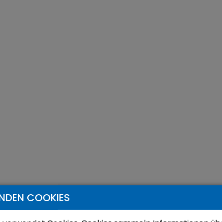
NDEN COOKIES