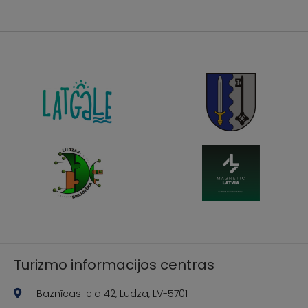
Turizmo informacijos centras
Baznīcas iela 42, Ludza, LV-5701