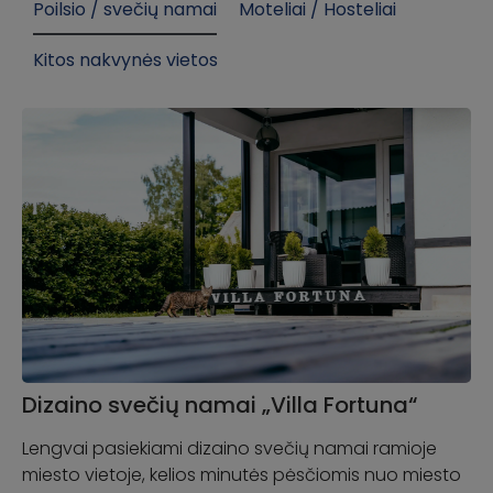
Poilsio / svečių namai
Moteliai / Hosteliai
Kitos nakvynės vietos
Dizaino svečių namai „Villa Fortuna“
Lengvai pasiekiami dizaino svečių namai ramioje
miesto vietoje, kelios minutės pėsčiomis nuo miesto