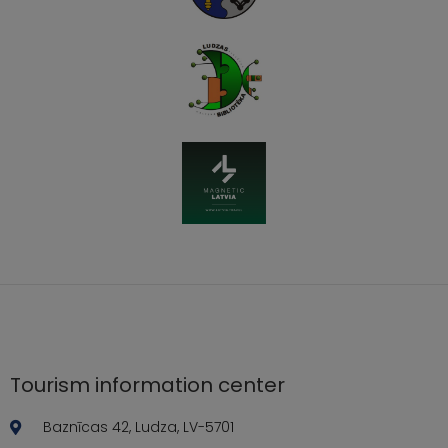
Tourism information center
Baznīcas 42, Ludza, LV-5701