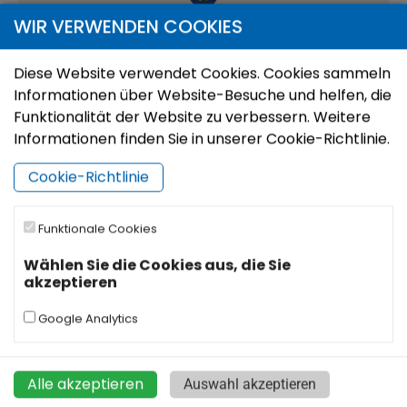
WIR VERWENDEN COOKIES
Diese Website verwendet Cookies. Cookies sammeln
Informationen über Website-Besuche und helfen, die
Funktionalität der Website zu verbessern. Weitere
Informationen finden Sie in unserer Cookie-Richtlinie.
Cookie-Richtlinie
|
©
Leaflet
OpenStreetMap
Funktionale Cookies
Wählen Sie die Cookies aus, die Sie
akzeptieren
Google Analytics
Alle akzeptieren
Auswahl akzeptieren