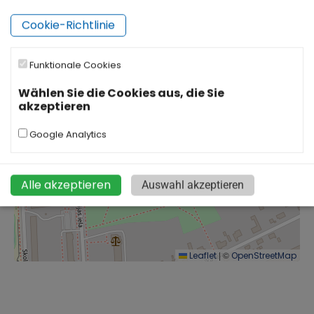
Cookie-Richtlinie
Funktionale Cookies
Wählen Sie die Cookies aus, die Sie
akzeptieren
Google Analytics
Alle akzeptieren
Auswahl akzeptieren
|
©
Leaflet
OpenStreetMap