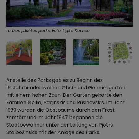
Ludzas pilsētas parks, Foto: Ligita Karvele
Anstelle des Parks gab es zu Beginn des
19. Jahrhunderts einen Obst- und Gemüsegarten
mit einem hohen Zaun. Der Garten gehörte den
Familien Šipillo, Baginskis und Rusinovskis. Im Jahr
1939 wurden die Obstbäume durch den Frost
zerstört und im Jahr 1947 begannen die
Stadtbewohner unter der Leitung von Pjotrs
Stolbošinskis mit der Anlage des Parks.